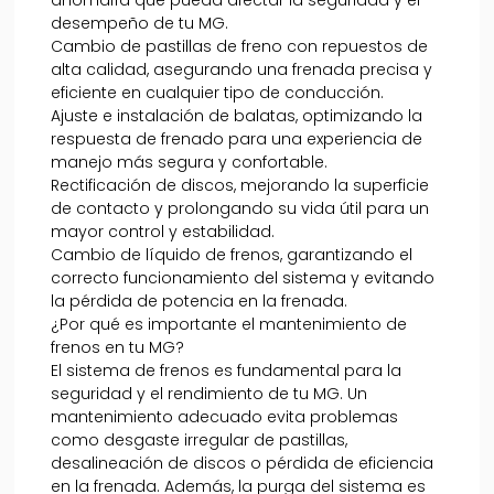
desempeño de tu MG.
Cambio de pastillas de freno con repuestos de
alta calidad, asegurando una frenada precisa y
eficiente en cualquier tipo de conducción.
Ajuste e instalación de balatas, optimizando la
respuesta de frenado para una experiencia de
manejo más segura y confortable.
Rectificación de discos, mejorando la superficie
de contacto y prolongando su vida útil para un
mayor control y estabilidad.
Cambio de líquido de frenos, garantizando el
correcto funcionamiento del sistema y evitando
la pérdida de potencia en la frenada.
¿Por qué es importante el mantenimiento de
frenos en tu MG?
El sistema de frenos es fundamental para la
seguridad y el rendimiento de tu MG. Un
mantenimiento adecuado evita problemas
como desgaste irregular de pastillas,
desalineación de discos o pérdida de eficiencia
en la frenada. Además, la purga del sistema es