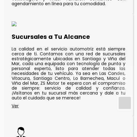
agendamiento en línea para tu comodidad.
Sucursales a Tu Alcance
La calidad en el servicio automotriz está siempre
cerca de ti. Contamos con una red de sucursales
estratégicamente ubicadas en Santiago y Viña del
Mar, cada una equipada con tecnología de punta y
personal experto, listo para atender todas las
necesidades de tu vehículo. Ya sea en Las Condes,
Vitacura, Santiago Centro, Lo Barnechea, Macul o
Viña del Mar, ZS Motor te espera con el compromiso
de siempre: servicio de calidad y confianza.
¡Visítanos en tu sucursal más cercana y dale a tu
auto el cuidado que se merece!