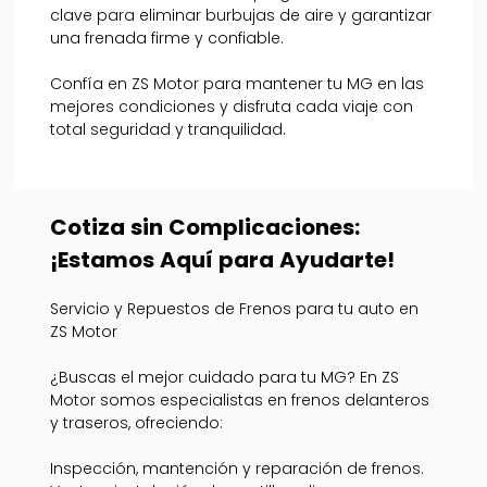
clave para eliminar burbujas de aire y garantizar
una frenada firme y confiable.
Confía en ZS Motor para mantener tu MG en las
mejores condiciones y disfruta cada viaje con
total seguridad y tranquilidad.
Cotiza sin Complicaciones:
¡Estamos Aquí para Ayudarte!
Servicio y Repuestos de Frenos para tu auto en
ZS Motor
¿Buscas el mejor cuidado para tu MG? En ZS
Motor somos especialistas en frenos delanteros
y traseros, ofreciendo:
Inspección, mantención y reparación de frenos.