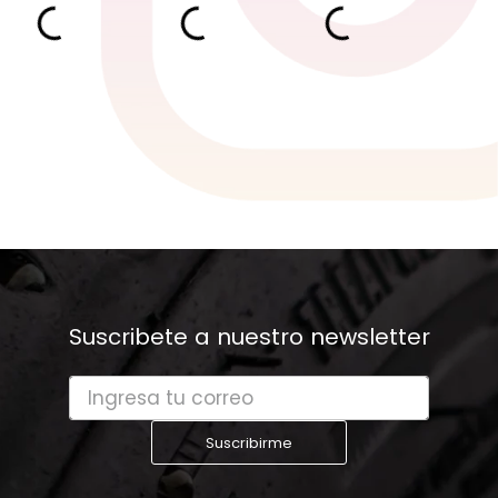
Suscribete a nuestro newsletter
Suscribirme