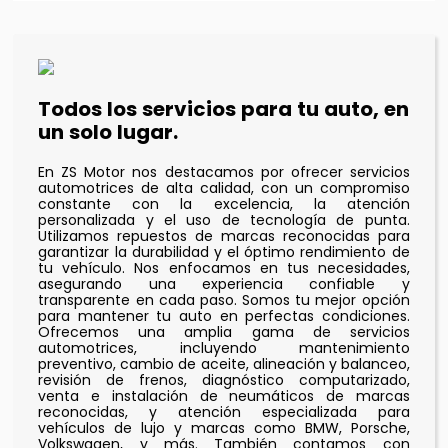
Todos los servicios para tu auto, en
un solo lugar.
En ZS Motor nos destacamos por ofrecer servicios
automotrices de alta calidad, con un compromiso
constante con la excelencia, la atención
personalizada y el uso de tecnología de punta.
Utilizamos repuestos de marcas reconocidas para
garantizar la durabilidad y el óptimo rendimiento de
tu vehículo. Nos enfocamos en tus necesidades,
asegurando una experiencia confiable y
transparente en cada paso. Somos tu mejor opción
para mantener tu auto en perfectas condiciones.
Ofrecemos una amplia gama de servicios
automotrices, incluyendo mantenimiento
preventivo, cambio de aceite, alineación y balanceo,
revisión de frenos, diagnóstico computarizado,
venta e instalación de neumáticos de marcas
reconocidas, y atención especializada para
vehículos de lujo y marcas como BMW, Porsche,
Volkswagen, y más. También contamos con