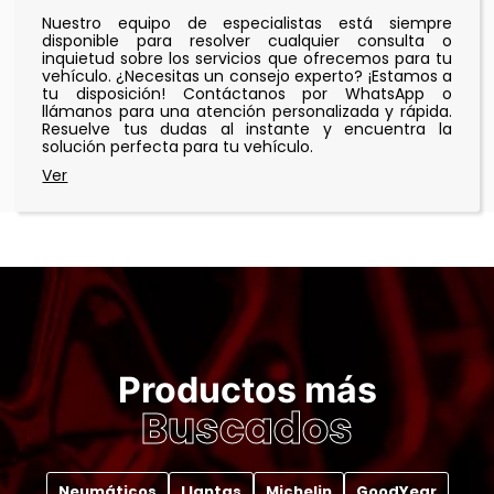
Nuestro equipo de especialistas está siempre
disponible para resolver cualquier consulta o
inquietud sobre los servicios que ofrecemos para tu
vehículo. ¿Necesitas un consejo experto? ¡Estamos a
tu disposición! Contáctanos por WhatsApp o
llámanos para una atención personalizada y rápida.
Resuelve tus dudas al instante y encuentra la
solución perfecta para tu vehículo.
Productos más
Buscados
Neumáticos
Llantas
Michelin
GoodYear