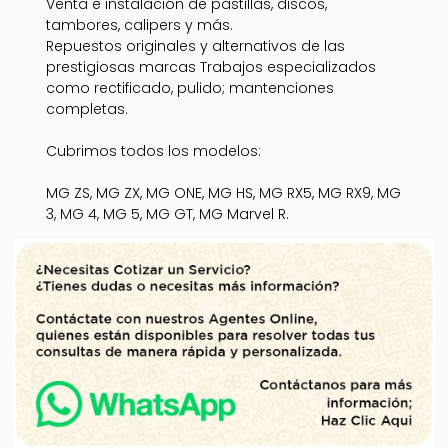
Venta e instalación de pastillas, discos,
tambores, calipers y más.
Repuestos originales y alternativos de las
prestigiosas marcas Trabajos especializados
como rectificado, pulido; mantenciones
completas.
Cubrimos todos los modelos:
MG ZS, MG ZX, MG ONE, MG HS, MG RX5, MG RX9, MG
3, MG 4, MG 5, MG GT, MG Marvel R.