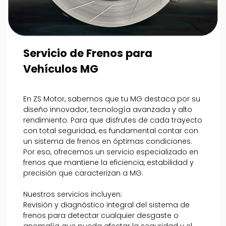
Servicio de Frenos para
Vehículos MG
En ZS Motor, sabemos que tu MG destaca por su
diseño innovador, tecnología avanzada y alto
rendimiento. Para que disfrutes de cada trayecto
con total seguridad, es fundamental contar con
un sistema de frenos en óptimas condiciones.
Por eso, ofrecemos un servicio especializado en
frenos que mantiene la eficiencia, estabilidad y
precisión que caracterizan a MG.
Nuestros servicios incluyen:
Revisión y diagnóstico integral del sistema de
frenos para detectar cualquier desgaste o
anomalía que pueda afectar la seguridad y el