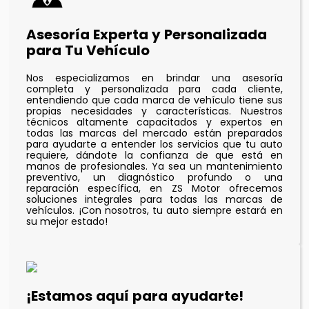
Asesoría Experta y Personalizada
para Tu Vehículo
Nos especializamos en brindar una asesoría
completa y personalizada para cada cliente,
entendiendo que cada marca de vehículo tiene sus
propias necesidades y características. Nuestros
técnicos altamente capacitados y expertos en
todas las marcas del mercado están preparados
para ayudarte a entender los servicios que tu auto
requiere, dándote la confianza de que está en
manos de profesionales. Ya sea un mantenimiento
preventivo, un diagnóstico profundo o una
reparación específica, en ZS Motor ofrecemos
soluciones integrales para todas las marcas de
vehículos. ¡Con nosotros, tu auto siempre estará en
su mejor estado!
¡Estamos aquí para ayudarte!