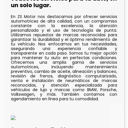
un solo lugar.
En ZS Motor nos destacamos por ofrecer servicios
automotrices de alta calidad, con un compromiso
constante con la excelencia, la atención
personalizada y el uso de tecnología de punta.
Utilizamos repuestos de marcas reconocidas para
garantizar la durabilidad y el óptimo rendimiento de
tu vehículo. Nos enfocamos en tus necesidades,
asegurando una experiencia confiable y
transparente en cada paso. Somos tu mejor opción
para mantener tu auto en perfectas condiciones.
Ofrecemos una amplia gama de servicios
automotrices, incluyendo mantenimiento
preventivo, cambio de aceite, alineación y balanceo,
revisión de frenos, diagnóstico computarizado,
venta e instalación de neumáticos de marcas
reconocidas, y atención especializada para
vehículos de lujo y marcas como BMW, Porsche,
Volkswagen, y más. También contamos con
agendamiento en línea para tu comodidad.