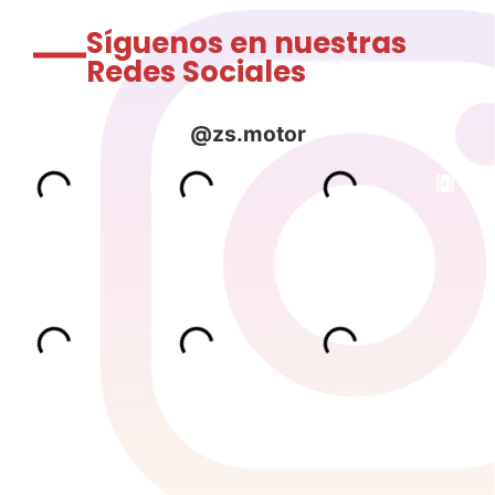
Síguenos en nuestras
Redes Sociales