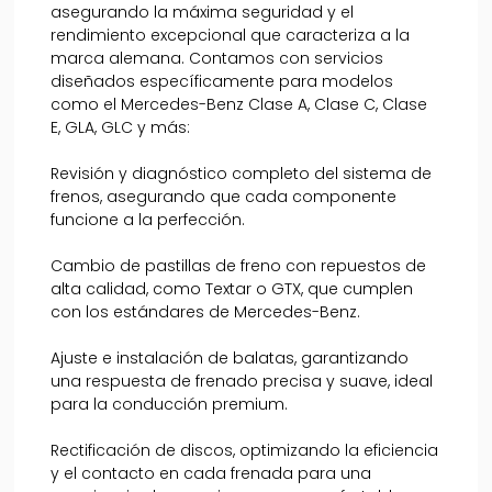
asegurando la máxima seguridad y el
rendimiento excepcional que caracteriza a la
marca alemana. Contamos con servicios
diseñados específicamente para modelos
como el Mercedes-Benz Clase A, Clase C, Clase
E, GLA, GLC y más:
Revisión y diagnóstico completo del sistema de
frenos, asegurando que cada componente
funcione a la perfección.
Cambio de pastillas de freno con repuestos de
alta calidad, como Textar o GTX, que cumplen
con los estándares de Mercedes-Benz.
Ajuste e instalación de balatas, garantizando
una respuesta de frenado precisa y suave, ideal
para la conducción premium.
Rectificación de discos, optimizando la eficiencia
y el contacto en cada frenada para una