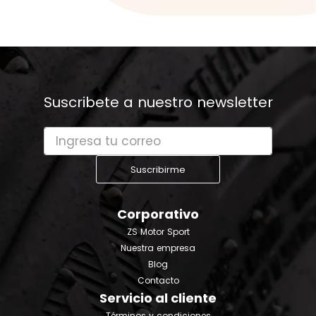
Suscribete a nuestro newsletter
Suscribirme
Corporativo
ZS Motor Sport
Nuestra empresa
Blog
Contacto
Servicio al cliente
Términos y condiciones