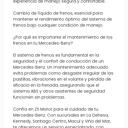
experiencia de manejo segura y confortable.
Cambio de líquido de frenos, esencial para
mantener el rendimiento óptimo del sistema de
frenos bajo cualquier condición de manejo.
¿Por qué es importante el mantenimiento de los
frenos en tu Mercedes-Benz?
El sistema de frenos es fundamental en la
seguridad y el confort de conducción de un
Mercedes-Benz. Un mantenimiento adecuado
evita problemas como desgaste irregular de las
pastillas, vibraciones en el volante y pérdida de
eficacia en la frenada, asegurando que el
sistema ABS y otros asistentes de seguridad
funcionen sin problemas.
Confía en ZS Motor para el cuidado de tu
Mercedes-Benz. Con sucursales en La Dehesa,
Kennedy, Santiago Centro, Macul y Viña del Mar,
te ofrecemos un servicio especializado, con