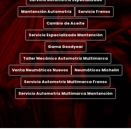
Mantención Automotriz
Servicio Frenos
Cambio de Aceite
Servicio Especializado Mantención
Gama Goodyear
Taller Mecánico Automotriz Multimarca
Venta Neumáticos Nuevos
Neumáticos Michelin
Servicio Automotriz Multimarca Frenos
Servicio Automotriz Multimarca Mantención