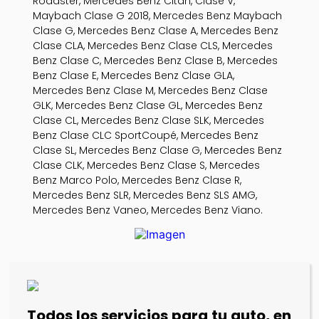
Roadster, Mercedes Benz Citan, Clase V,
Maybach Clase G 2018, Mercedes Benz Maybach
Clase G, Mercedes Benz Clase A, Mercedes Benz
Clase CLA, Mercedes Benz Clase CLS, Mercedes
Benz Clase C, Mercedes Benz Clase B, Mercedes
Benz Clase E, Mercedes Benz Clase GLA,
Mercedes Benz Clase M, Mercedes Benz Clase
GLK, Mercedes Benz Clase GL, Mercedes Benz
Clase CL, Mercedes Benz Clase SLK, Mercedes
Benz Clase CLC SportCoupé, Mercedes Benz
Clase SL, Mercedes Benz Clase G, Mercedes Benz
Clase CLK, Mercedes Benz Clase S, Mercedes
Benz Marco Polo, Mercedes Benz Clase R,
Mercedes Benz SLR, Mercedes Benz SLS AMG,
Mercedes Benz Vaneo, Mercedes Benz Viano.
Todos los servicios para tu auto, en