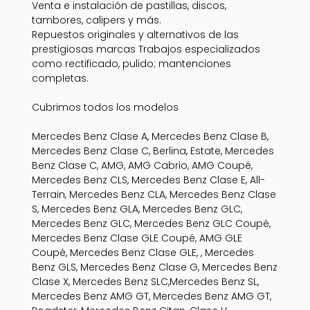
Venta e instalación de pastillas, discos,
tambores, calipers y más.
Repuestos originales y alternativos de las
prestigiosas marcas Trabajos especializados
como rectificado, pulido; mantenciones
completas.
Cubrimos todos los modelos
Mercedes Benz Clase A, Mercedes Benz Clase B,
Mercedes Benz Clase C, Berlina, Estate, Mercedes
Benz Clase C, AMG, AMG Cabrio, AMG Coupé,
Mercedes Benz CLS, Mercedes Benz Clase E, All-
Terrain, Mercedes Benz CLA, Mercedes Benz Clase
S, Mercedes Benz GLA, Mercedes Benz GLC,
Mercedes Benz GLC, Mercedes Benz GLC Coupé,
Mercedes Benz Clase GLE Coupé, AMG GLE
Coupé, Mercedes Benz Clase GLE, , Mercedes
Benz GLS, Mercedes Benz Clase G, Mercedes Benz
Clase X, Mercedes Benz SLC,Mercedes Benz SL,
Mercedes Benz AMG GT, Mercedes Benz AMG GT,