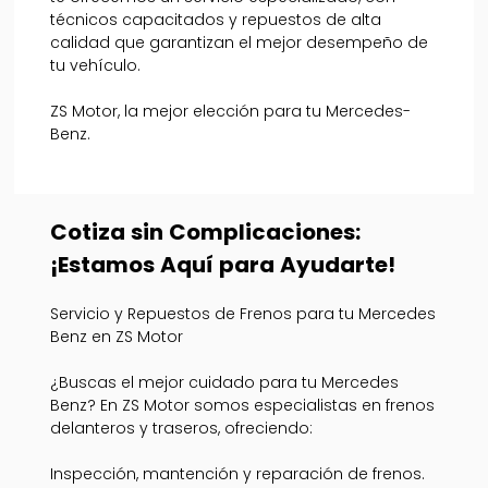
técnicos capacitados y repuestos de alta
calidad que garantizan el mejor desempeño de
tu vehículo.
ZS Motor, la mejor elección para tu Mercedes-
Benz.
Cotiza sin Complicaciones:
¡Estamos Aquí para Ayudarte!
Servicio y Repuestos de Frenos para tu Mercedes
Benz en ZS Motor
¿Buscas el mejor cuidado para tu Mercedes
Benz? En ZS Motor somos especialistas en frenos
delanteros y traseros, ofreciendo:
Inspección, mantención y reparación de frenos.