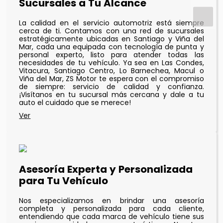
Sucursales a Tu Alcance
La calidad en el servicio automotriz está siempre
cerca de ti. Contamos con una red de sucursales
estratégicamente ubicadas en Santiago y Viña del
Mar, cada una equipada con tecnología de punta y
personal experto, listo para atender todas las
necesidades de tu vehículo. Ya sea en Las Condes,
Vitacura, Santiago Centro, Lo Barnechea, Macul o
Viña del Mar, ZS Motor te espera con el compromiso
de siempre: servicio de calidad y confianza.
¡Visítanos en tu sucursal más cercana y dale a tu
auto el cuidado que se merece!
Asesoría Experta y Personalizada
para Tu Vehículo
Nos especializamos en brindar una asesoría
completa y personalizada para cada cliente,
entendiendo que cada marca de vehículo tiene sus