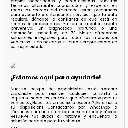
propias necesidades y características. Nuestros
técnicos altamente capacitados y expertos en
todas las marcas del mercado están preparados
para ayudarte a entender los servicios que tu auto
requiere, dándote la confianza de que está en
manos de profesionales. Ya sea un mantenimiento
preventivo, un diagnóstico profundo o una
reparación específica, en ZS Motor ofrecemos
soluciones integrales para todas las marcas de
vehículos. ¡Con nosotros, tu auto siempre estará en
su mejor estado!
¡Estamos aquí para ayudarte!
Nuestro equipo de especialistas está siempre
disponible para resolver cualquier consulta o
inquietud sobre los servicios que ofrecemos para tu
vehículo. ¿Necesitas un consejo experto? ¡Estamos a
tu disposición! Contáctanos por WhatsApp o
llámanos para una atención personalizada y rápida.
Resuelve tus dudas al instante y encuentra la
solución perfecta para tu vehículo.