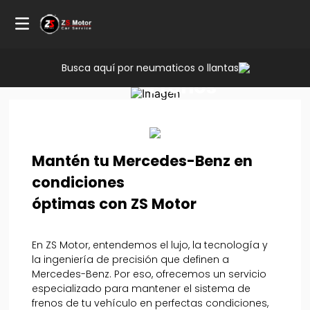
Servicio
Busca aquí por neumaticos o llantas
Frenos
Mercedes
Benz
Mantén tu Mercedes-Benz en
condiciones
óptimas con ZS Motor
En ZS Motor, entendemos el lujo, la tecnología y
la ingeniería de precisión que definen a
Mercedes-Benz. Por eso, ofrecemos un servicio
especializado para mantener el sistema de
frenos de tu vehículo en perfectas condiciones,