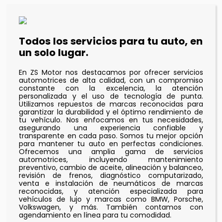
Todos los servicios para tu auto, en
un solo lugar.
En ZS Motor nos destacamos por ofrecer servicios
automotrices de alta calidad, con un compromiso
constante con la excelencia, la atención
personalizada y el uso de tecnología de punta.
Utilizamos repuestos de marcas reconocidas para
garantizar la durabilidad y el óptimo rendimiento de
tu vehículo. Nos enfocamos en tus necesidades,
asegurando una experiencia confiable y
transparente en cada paso. Somos tu mejor opción
para mantener tu auto en perfectas condiciones.
Ofrecemos una amplia gama de servicios
automotrices, incluyendo mantenimiento
preventivo, cambio de aceite, alineación y balanceo,
revisión de frenos, diagnóstico computarizado,
venta e instalación de neumáticos de marcas
reconocidas, y atención especializada para
vehículos de lujo y marcas como BMW, Porsche,
Volkswagen, y más. También contamos con
agendamiento en línea para tu comodidad.