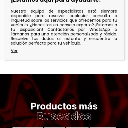
Nuestro equipo de especialistas está siempre
disponible para resolver cualquier consulta o
inquietud sobre los servicios que ofrecemos para tu
vehículo. ¿Necesitas un consejo experto? ¡Estamos a
tu disposición! Contáctanos por WhatsApp o
llámanos para una atención personalizada y rápida.
Resuelve tus dudas al instante y encuentra la
solución perfecta para tu vehículo.
Productos más
Buscados