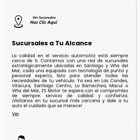
Sucursales a Tu Alcance
La calidad en el servicio automotriz está siempre
cerca de ti. Contamos con una red de sucursales
estratégicamente ubicadas en Santiago y Viña del
Mar, cada una equipada con tecnología de punta y
personal experto, listo para atender todas las
necesidades de tu vehículo. Ya sea en Las Condes,
Vitacura, Santiago Centro, Lo Barnechea, Macul o
Viña del Mar, ZS Motor te espera con el compromiso
de siempre: servicio de calidad y confianza.
¡Visítanos en tu sucursal más cercana y dale a tu
auto el cuidado que se merece!