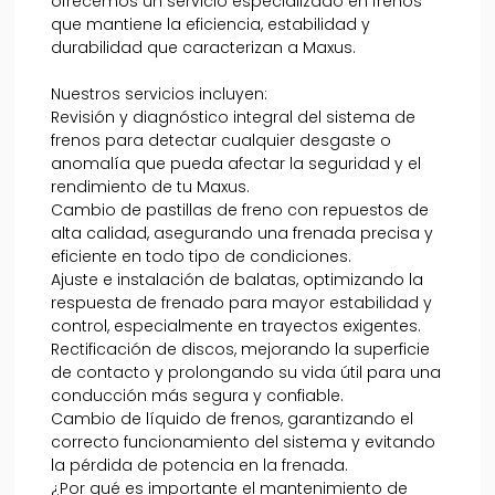
ofrecemos un servicio especializado en frenos
que mantiene la eficiencia, estabilidad y
durabilidad que caracterizan a Maxus.
Nuestros servicios incluyen:
Revisión y diagnóstico integral del sistema de
frenos para detectar cualquier desgaste o
anomalía que pueda afectar la seguridad y el
rendimiento de tu Maxus.
Cambio de pastillas de freno con repuestos de
alta calidad, asegurando una frenada precisa y
eficiente en todo tipo de condiciones.
Ajuste e instalación de balatas, optimizando la
respuesta de frenado para mayor estabilidad y
control, especialmente en trayectos exigentes.
Rectificación de discos, mejorando la superficie
de contacto y prolongando su vida útil para una
conducción más segura y confiable.
Cambio de líquido de frenos, garantizando el
correcto funcionamiento del sistema y evitando
la pérdida de potencia en la frenada.
¿Por qué es importante el mantenimiento de