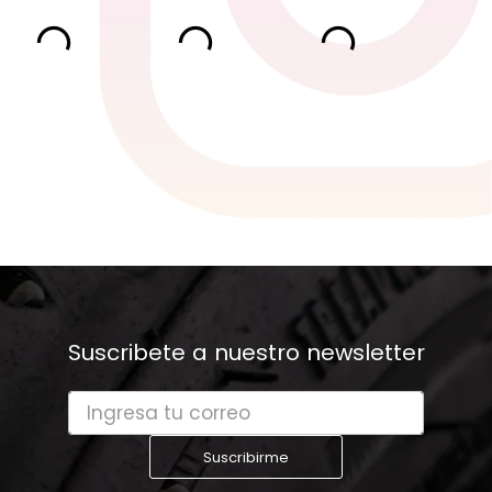
Suscribete a nuestro newsletter
Suscribirme