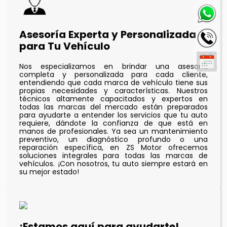
Asesoría Experta y Personalizada
para Tu Vehículo
Nos especializamos en brindar una asesoría
completa y personalizada para cada cliente,
entendiendo que cada marca de vehículo tiene sus
propias necesidades y características. Nuestros
técnicos altamente capacitados y expertos en
todas las marcas del mercado están preparados
para ayudarte a entender los servicios que tu auto
requiere, dándote la confianza de que está en
manos de profesionales. Ya sea un mantenimiento
preventivo, un diagnóstico profundo o una
reparación específica, en ZS Motor ofrecemos
soluciones integrales para todas las marcas de
vehículos. ¡Con nosotros, tu auto siempre estará en
su mejor estado!
¡Estamos aquí para ayudarte!