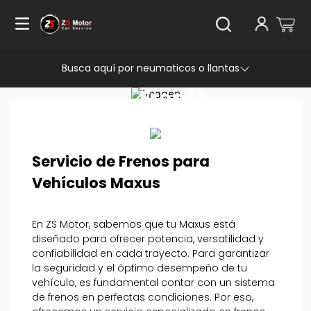
Busca aquí por neumaticos o llantas
Servicio
Frenos
Maxus
Servicio de Frenos para
Vehículos Maxus
En ZS Motor, sabemos que tu Maxus está
diseñado para ofrecer potencia, versatilidad y
confiabilidad en cada trayecto. Para garantizar
la seguridad y el óptimo desempeño de tu
vehículo, es fundamental contar con un sistema
de frenos en perfectas condiciones. Por eso,