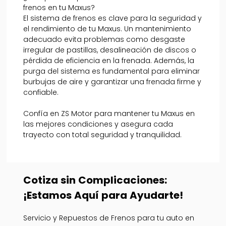
frenos en tu Maxus?
El sistema de frenos es clave para la seguridad y
el rendimiento de tu Maxus. Un mantenimiento
adecuado evita problemas como desgaste
irregular de pastillas, desalineación de discos o
pérdida de eficiencia en la frenada. Además, la
purga del sistema es fundamental para eliminar
burbujas de aire y garantizar una frenada firme y
confiable.
Confía en ZS Motor para mantener tu Maxus en
las mejores condiciones y asegura cada
trayecto con total seguridad y tranquilidad.
Cotiza sin Complicaciones:
¡Estamos Aquí para Ayudarte!
Servicio y Repuestos de Frenos para tu auto en