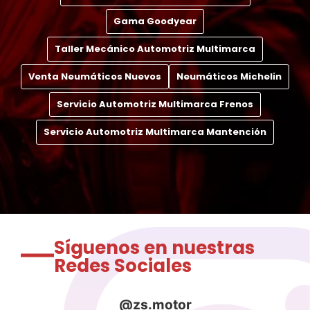
Gama Goodyear
Taller Mecánico Automotriz Multimarca
Venta Neumáticos Nuevos
Neumáticos Michelin
Servicio Automotriz Multimarca Frenos
Servicio Automotriz Multimarca Mantención
Síguenos en nuestras
Redes Sociales