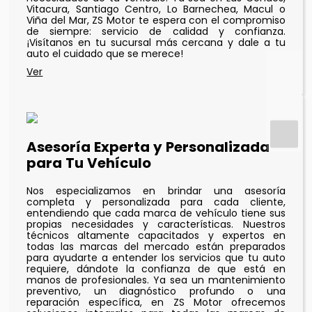
Vitacura, Santiago Centro, Lo Barnechea, Macul o
Viña del Mar, ZS Motor te espera con el compromiso
de siempre: servicio de calidad y confianza.
¡Visítanos en tu sucursal más cercana y dale a tu
auto el cuidado que se merece!
Asesoría Experta y Personalizada
para Tu Vehículo
Nos especializamos en brindar una asesoría
completa y personalizada para cada cliente,
entendiendo que cada marca de vehículo tiene sus
propias necesidades y características. Nuestros
técnicos altamente capacitados y expertos en
todas las marcas del mercado están preparados
para ayudarte a entender los servicios que tu auto
requiere, dándote la confianza de que está en
manos de profesionales. Ya sea un mantenimiento
preventivo, un diagnóstico profundo o una
reparación específica, en ZS Motor ofrecemos