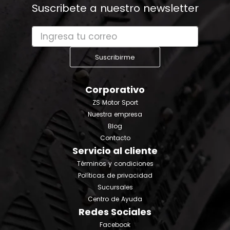
Suscribete a nuestro newsletter
Suscribirme
Corporativo
ZS Motor Sport
Nuestra empresa
Blog
Contacto
Servicio al cliente
Términos y condiciones
Políticas de privacidad
Sucursales
Centro de Ayuda
Redes Sociales
Facebook