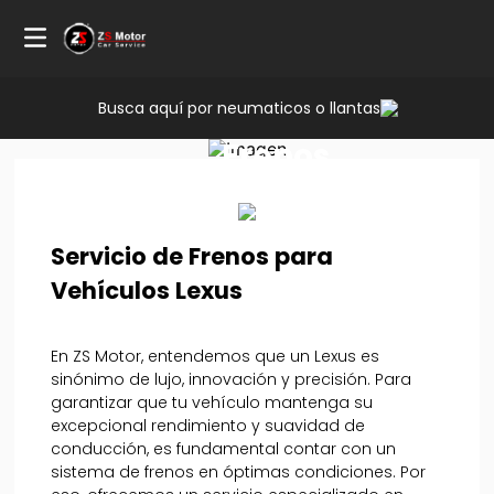
Busca aquí por neumaticos o llantas
Servicio
Frenos
Lexus
Servicio de Frenos para
Vehículos Lexus
En ZS Motor, entendemos que un Lexus es
sinónimo de lujo, innovación y precisión. Para
garantizar que tu vehículo mantenga su
excepcional rendimiento y suavidad de
conducción, es fundamental contar con un
sistema de frenos en óptimas condiciones. Por