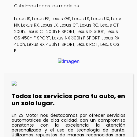
Cubrimos todos los modelos
Lexus IS, Lexus ES, Lexus GS, Lexus LS, Lexus UX, Lexus
NX, Lexus RX, Lexus LX, Lexus CT, Lexus RC, Lexus CT
200h, Lexus CT 200h F SPORT, Lexus IS 300h, Lexus
GS 450h F SPORT, Lexus NX 300h F SPORT, Lexus RX
450h, Lexus RX 450h F SPORT, Lexus RC F, Lexus GS
F.
Todos los servicios para tu auto, en
un solo lugar.
En ZS Motor nos destacamos por ofrecer servicios
automotrices de alta calidad, con un compromiso
constante con la excelencia, la atención
personalizada y el uso de tecnología de punta.
Utilizamos repuestos de marcas reconocidas para