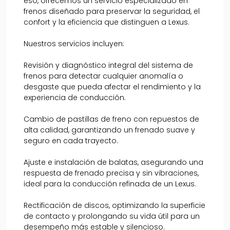
eso, ofrecemos un servicio especializado en
frenos diseñado para preservar la seguridad, el
confort y la eficiencia que distinguen a Lexus.
Nuestros servicios incluyen:
Revisión y diagnóstico integral del sistema de
frenos para detectar cualquier anomalía o
desgaste que pueda afectar el rendimiento y la
experiencia de conducción.
Cambio de pastillas de freno con repuestos de
alta calidad, garantizando un frenado suave y
seguro en cada trayecto.
Ajuste e instalación de balatas, asegurando una
respuesta de frenado precisa y sin vibraciones,
ideal para la conducción refinada de un Lexus.
Rectificación de discos, optimizando la superficie
de contacto y prolongando su vida útil para un
desempeño más estable y silencioso.