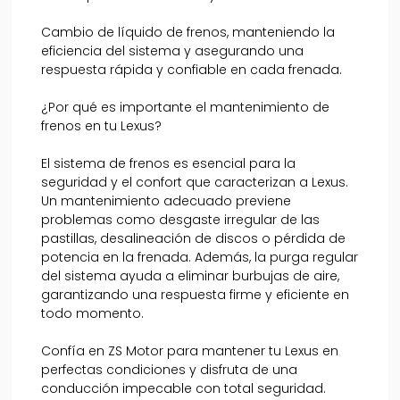
Cambio de líquido de frenos, manteniendo la
eficiencia del sistema y asegurando una
respuesta rápida y confiable en cada frenada.
¿Por qué es importante el mantenimiento de
frenos en tu Lexus?
El sistema de frenos es esencial para la
seguridad y el confort que caracterizan a Lexus.
Un mantenimiento adecuado previene
problemas como desgaste irregular de las
pastillas, desalineación de discos o pérdida de
potencia en la frenada. Además, la purga regular
del sistema ayuda a eliminar burbujas de aire,
garantizando una respuesta firme y eficiente en
todo momento.
Confía en ZS Motor para mantener tu Lexus en
perfectas condiciones y disfruta de una
conducción impecable con total seguridad.