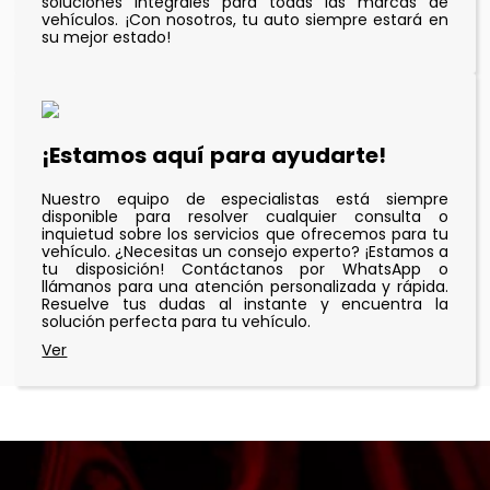
soluciones integrales para todas las marcas de
vehículos. ¡Con nosotros, tu auto siempre estará en
su mejor estado!
¡Estamos aquí para ayudarte!
Nuestro equipo de especialistas está siempre
disponible para resolver cualquier consulta o
inquietud sobre los servicios que ofrecemos para tu
vehículo. ¿Necesitas un consejo experto? ¡Estamos a
tu disposición! Contáctanos por WhatsApp o
llámanos para una atención personalizada y rápida.
Resuelve tus dudas al instante y encuentra la
solución perfecta para tu vehículo.