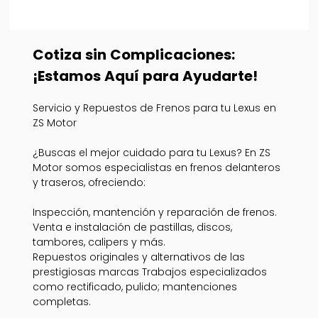
Cotiza sin Complicaciones:
¡Estamos Aquí para Ayudarte!
Servicio y Repuestos de Frenos para tu Lexus en
ZS Motor
¿Buscas el mejor cuidado para tu Lexus? En ZS
Motor somos especialistas en frenos delanteros
y traseros, ofreciendo:
Inspección, mantención y reparación de frenos.
Venta e instalación de pastillas, discos,
tambores, calipers y más.
Repuestos originales y alternativos de las
prestigiosas marcas Trabajos especializados
como rectificado, pulido; mantenciones
completas.