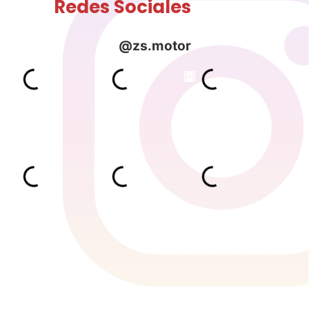
Redes Sociales