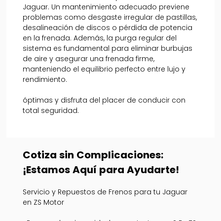
Jaguar. Un mantenimiento adecuado previene
problemas como desgaste irregular de pastillas,
desalineación de discos o pérdida de potencia
en la frenada. Además, la purga regular del
sistema es fundamental para eliminar burbujas
de aire y asegurar una frenada firme,
manteniendo el equilibrio perfecto entre lujo y
rendimiento.
óptimas y disfruta del placer de conducir con
total seguridad.
Cotiza sin Complicaciones:
¡Estamos Aquí para Ayudarte!
Servicio y Repuestos de Frenos para tu Jaguar
en ZS Motor