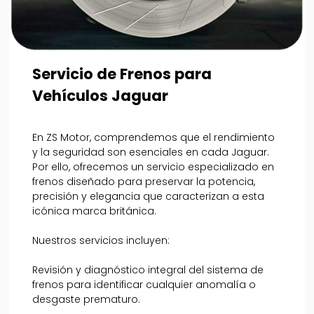
Servicio de Frenos para
Vehículos Jaguar
En ZS Motor, comprendemos que el rendimiento
y la seguridad son esenciales en cada Jaguar.
Por ello, ofrecemos un servicio especializado en
frenos diseñado para preservar la potencia,
precisión y elegancia que caracterizan a esta
icónica marca británica.
Nuestros servicios incluyen:
Revisión y diagnóstico integral del sistema de
frenos para identificar cualquier anomalía o
desgaste prematuro.