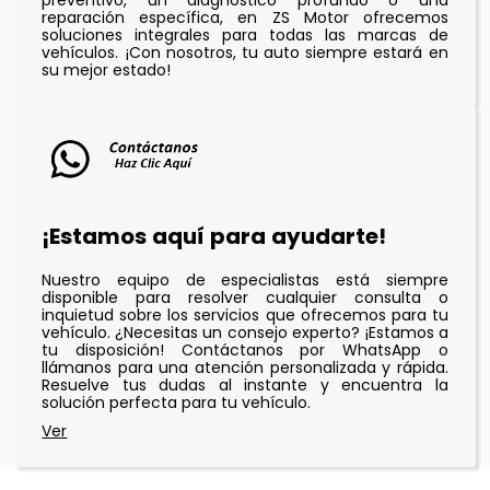
preventivo, un diagnóstico profundo o una
reparación específica, en ZS Motor ofrecemos
soluciones integrales para todas las marcas de
vehículos. ¡Con nosotros, tu auto siempre estará en
su mejor estado!
¡Estamos aquí para ayudarte!
Nuestro equipo de especialistas está siempre
disponible para resolver cualquier consulta o
inquietud sobre los servicios que ofrecemos para tu
vehículo. ¿Necesitas un consejo experto? ¡Estamos a
tu disposición! Contáctanos por WhatsApp o
llámanos para una atención personalizada y rápida.
Resuelve tus dudas al instante y encuentra la
solución perfecta para tu vehículo.