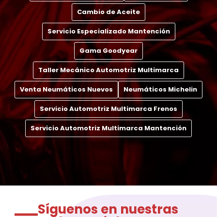
Cambio de Aceite
Servicio Especializado Mantención
Gama Goodyear
Taller Mecánico Automotriz Multimarca
Venta Neumáticos Nuevos
Neumáticos Michelin
Servicio Automotriz Multimarca Frenos
Servicio Automotriz Multimarca Mantención
Síguenos en nuestras