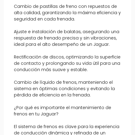
Cambio de pastillas de freno con repuestos de
alta calidad, garantizando la máxima eficiencia y
seguridad en cada frenada.
Ajuste e instalación de balatas, asegurando una
respuesta de frenado precisa y sin vibraciones,
ideal para el alto desempeño de un Jaguar.
Rectificación de discos, optimizando la superficie
de contacto y prolongando su vida útil para una
conducción más suave y estable.
Cambio de líquido de frenos, manteniendo el
sistema en óptimas condiciones y evitando la
pérdida de eficiencia en la frenada.
¿Por qué es importante el mantenimiento de
frenos en tu Jaguar?
El sistema de frenos es clave para la experiencia
de conducción dinámica y refinada de un