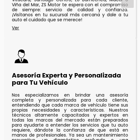
Viña del Mar, ZS Motor te espera con el compromiso
de siempre: servicio de calidad y confianza.
¡Visítanos en tu sucursal más cercana y dale a tu
auto el cuidado que se merece!
Asesoría Experta y Personalizada
para Tu Vehículo
Nos especializamos en brindar una asesoría
completa y personalizada para cada cliente,
entendiendo que cada marca de vehículo tiene sus
propias necesidades y características. Nuestros
técnicos altamente capacitados y expertos en
todas las marcas del mercado están preparados
para ayudarte a entender los servicios que tu auto
requiere, dándote la confianza de que está en
manos de profesionales. Ya sea un mantenimiento