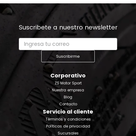
Suscribete a nuestro newsletter
Suscribirme
Corporativo
ZS Motor Sport
Nuestra empresa
Blog
Contacto
Servicio al cliente
Términos y condiciones
Políticas de privacidad
Sucursales