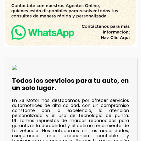
Todos los servicios para tu auto, en
un solo lugar.
En ZS Motor nos destacamos por ofrecer servicios
automotrices de alta calidad, con un compromiso
constante con la excelencia, la atención
personalizada y el uso de tecnología de punta.
Utilizamos repuestos de marcas reconocidas para
garantizar la durabilidad y el óptimo rendimiento de
tu vehículo. Nos enfocamos en tus necesidades,
asegurando una experiencia confiable y
transparente en cada paso. Somos tu mejor opción