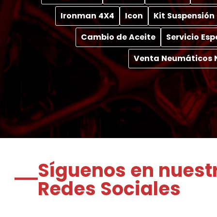
Ironman 4X4
Icon
Kit Suspensión
Cambio de Aceite
Servicio Es
Venta Neumáticos 
Síguenos en nuest
Redes Sociales