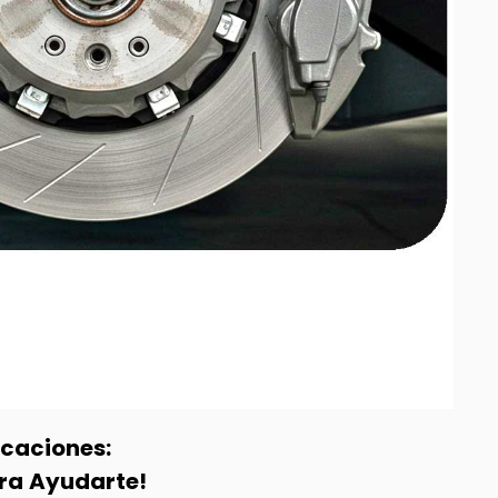
icaciones:
ra Ayudarte!