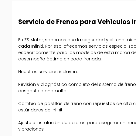
Servicio de Frenos para Vehículos In
En ZS Motor, sabemos que la seguridad y el rendimi
cada Infiniti. Por eso, ofrecemos servicios especiali
específicamente para los modelos de esta marca de 
desempeño óptimo en cada frenada.
Nuestros servicios incluyen:
Revisión y diagnóstico completo del sistema de freno
desgaste o anomalía.
Cambio de pastillas de freno con repuestos de alta c
estándares de Infiniti.
Ajuste e instalación de balatas para asegurar un fren
vibraciones.