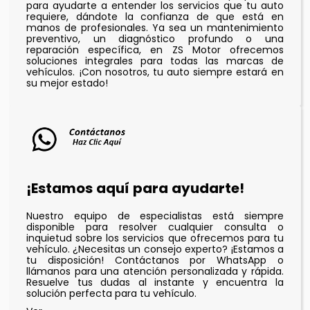
para ayudarte a entender los servicios que tu auto
requiere, dándote la confianza de que está en
manos de profesionales. Ya sea un mantenimiento
preventivo, un diagnóstico profundo o una
reparación específica, en ZS Motor ofrecemos
soluciones integrales para todas las marcas de
vehículos. ¡Con nosotros, tu auto siempre estará en
su mejor estado!
¡Estamos aquí para ayudarte!
Nuestro equipo de especialistas está siempre
disponible para resolver cualquier consulta o
inquietud sobre los servicios que ofrecemos para tu
vehículo. ¿Necesitas un consejo experto? ¡Estamos a
tu disposición! Contáctanos por WhatsApp o
llámanos para una atención personalizada y rápida.
Resuelve tus dudas al instante y encuentra la
solución perfecta para tu vehículo.