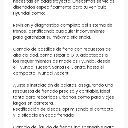
necesitas en cada trayecto. Ofrecemos servicios
diseñados específicamente para tu vehículo
Hyundai, como:
Revisión y diagnóstico completo del sistema de
frenos, identificando cualquier inconveniente
para garantizar su máxima eficiencia.
Cambio de pastillas de freno con repuestos de
alta calidad, como Textar o GTX, adaptados a
los requerimientos de modelos Hyundai, desde
el Hyundai Tucson, Santa Fe, Elantra, hasta el
compacto Hyundai Accent.
Ajuste e instalación de balatas, asegurando una
respuesta de frenado precisa y confiable, ideal
tanto para recorridos urbanos como para viajes
largos en carretera.
Rectificación de discos, optimizando el contacto
y la eficacia en cada frenada.
Cambio de líquido de frenos, indispensable para