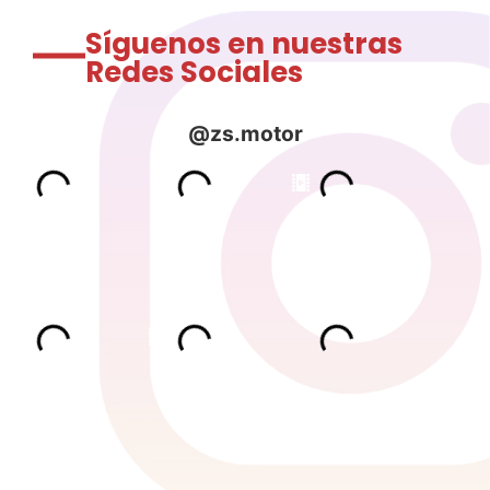
Síguenos en nuestras
Redes Sociales