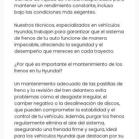
mantener un rendimiento constante, incluso
bajo las condiciones más exigentes.
Nuestros técnicos, especializados en vehículos
Hyundai, trabajan para garantizar que el sistema
de frenos de tu auto funcione de manera
impecable, ofreciendo la seguridad y el
desempeño que mereces en cada trayecto.
¿Por qué es importante el mantenimiento de los
frenos en tu Hyundai?
Un mantenimiento adecuado de las pastillas de
freno y la revisión del tren delantero evita
problemas como el desgaste irregular, el
camber negativo o la desalineación de discos,
que pueden comprometer la estabilidad y el
control de tu vehículo. Además, purgar los frenos
regularmente elimina el aire del sistema,
asegurando una frenada firme y segura, ideal
para los vehículos Hyundai que destacan por su