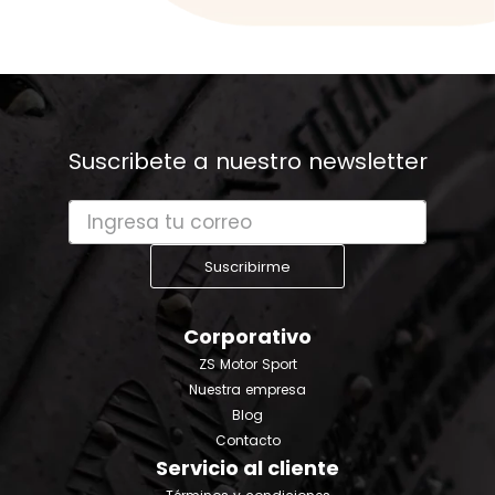
Suscribete a nuestro newsletter
Suscribirme
Corporativo
ZS Motor Sport
Nuestra empresa
Blog
Contacto
Servicio al cliente