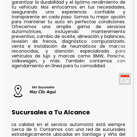
garantizar la durabilidad y el óptimo rendimiento de
tu vehículo. Nos enfocamos en tus necesidades,
asegurando una experiencia confiable y
transparente en cada paso. Somos tu mejor opción
para mantener tu auto en perfectas condiciones.
Ofrecemos una amplia gama de servicios
automotrices, incluyendo mantenimiento
preventivo, cambio de aceite, alineación y balanceo,
revisión de frenos, diagnóstico computarizado,
venta e instalación de neumáticos de marcas
reconocidas, y atención especializada para
vehículos de lujo y marcas como BMW, Porsche,
Volkswagen, y más. También contamos con
agendamiento en línea para tu comodidad.
Sucursales a Tu Alcance
La calidad en el servicio automotriz está siempre
cerca de ti. Contamos con una red de sucursales
estratégicamente ubicadas en Santiago y Viña del