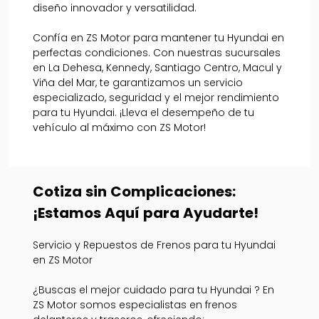
diseño innovador y versatilidad.
Confía en ZS Motor para mantener tu Hyundai en
perfectas condiciones. Con nuestras sucursales
en La Dehesa, Kennedy, Santiago Centro, Macul y
Viña del Mar, te garantizamos un servicio
especializado, seguridad y el mejor rendimiento
para tu Hyundai. ¡Lleva el desempeño de tu
vehículo al máximo con ZS Motor!
Cotiza sin Complicaciones:
¡Estamos Aquí para Ayudarte!
Servicio y Repuestos de Frenos para tu Hyundai
en ZS Motor
¿Buscas el mejor cuidado para tu Hyundai ? En
ZS Motor somos especialistas en frenos