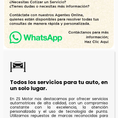
Todos los servicios para tu auto, en
un solo lugar.
En ZS Motor nos destacamos por ofrecer servicios
automotrices de alta calidad, con un compromiso
constante con la excelencia, la atención
personalizada y el uso de tecnología de punta.
Utilizamos repuestos de marcas reconocidas para