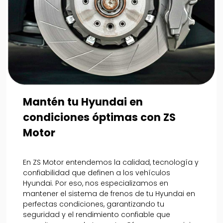
Mantén tu Hyundai en
condiciones óptimas con ZS
Motor
En ZS Motor entendemos la calidad, tecnología y
confiabilidad que definen a los vehículos
Hyundai. Por eso, nos especializamos en
mantener el sistema de frenos de tu Hyundai en
perfectas condiciones, garantizando tu
seguridad y el rendimiento confiable que