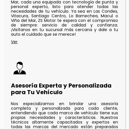
Mar, cada una equipada con tecnología de punta y
personal experto, listo para atender todas las
necesidades de tu vehículo. Ya sea en Las Condes,
Vitacura, Santiago Centro, Lo Barnechea, Macul o
Viña del Mar, ZS Motor te espera con el compromiso
de siempre: servicio de calidad y confianza.
¡Visítanos en tu sucursal más cercana y dale a tu
auto el cuidado que se merece!
Asesoría Experta y Personalizada
para Tu Vehículo
Nos especializamos en brindar una asesoría
completa y personalizada para cada cliente,
entendiendo que cada marca de vehículo tiene sus
propias necesidades y características. Nuestros
técnicos altamente capacitados y expertos en
todas las marcas del mercado están preparados