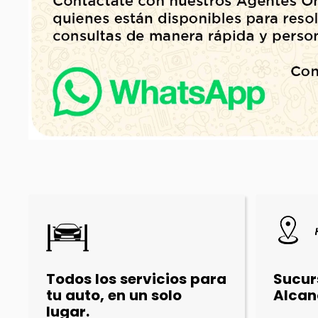
Todos los servicios para
Sucur
tu auto, en un solo
Alcan
lugar.