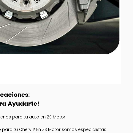
icaciones:
ra Ayudarte!
renos para tu auto en ZS Motor
 para tu Chery ? En ZS Motor somos especialistas