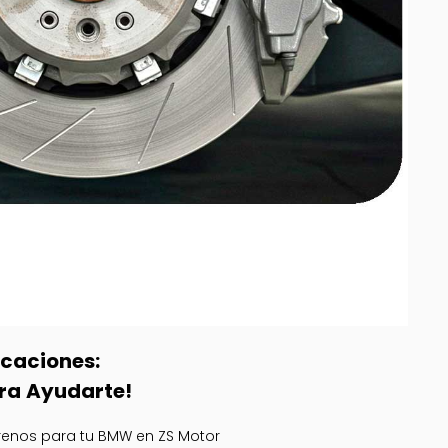
icaciones:
ra Ayudarte!
Frenos para tu BMW en ZS Motor