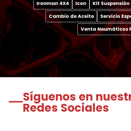
Ironman 4X4
Icon
Kit Suspensión
Cambio de Aceite
Servicio Es
Venta Neumáticos 
Síguenos en nuest
Redes Sociales