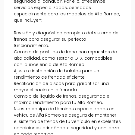
seguridad al conducir. Por ello, ofrecemos
servicios especializados, pensados
especialmente para los modelos de Alfa Romeo,
que incluyen:
Revisión y diagnóstico completo del sistema de
frenos para asegurar su perfecto
funcionamiento.
Cambio de pastillas de freno con repuestos de
alta calidad, como Textar o GTX, compatibles
con la excelencia de Alfa Romeo.
Ajuste e instalación de balatas para un
rendimiento de frenado eficiente.
Rectificación de discos para garantizar una
mayor eficacia en la frenada.
Cambio de líquido de frenos, asegurando el
máximo rendimiento para tu Alfa Romeo.
Nuestro equipo de técnicos especializados en
vehículos Alfa Romeo se asegura de mantener
el sistema de frenos de tu vehículo en excelentes
condiciones, brindándote seguridad y confianza
en cada recorrido.