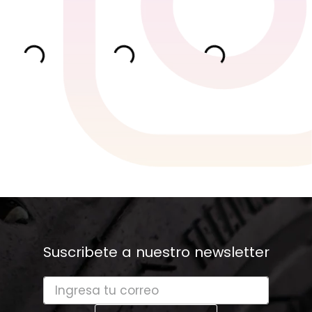
Suscribete a nuestro newsletter