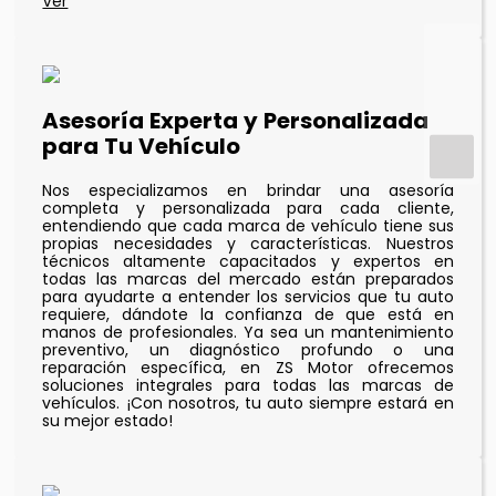
Asesoría Experta y Personalizada
para Tu Vehículo
Nos especializamos en brindar una asesoría
completa y personalizada para cada cliente,
entendiendo que cada marca de vehículo tiene sus
propias necesidades y características. Nuestros
técnicos altamente capacitados y expertos en
todas las marcas del mercado están preparados
para ayudarte a entender los servicios que tu auto
requiere, dándote la confianza de que está en
manos de profesionales. Ya sea un mantenimiento
preventivo, un diagnóstico profundo o una
reparación específica, en ZS Motor ofrecemos
soluciones integrales para todas las marcas de
vehículos. ¡Con nosotros, tu auto siempre estará en
su mejor estado!