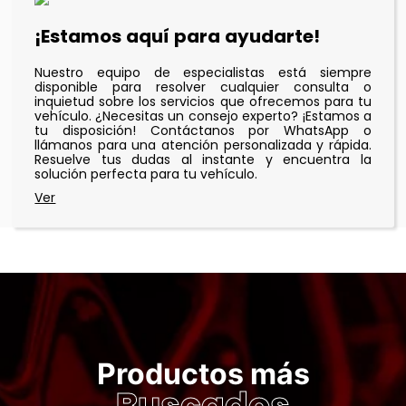
¡Estamos aquí para ayudarte!
Nuestro equipo de especialistas está siempre
disponible para resolver cualquier consulta o
inquietud sobre los servicios que ofrecemos para tu
vehículo. ¿Necesitas un consejo experto? ¡Estamos a
tu disposición! Contáctanos por WhatsApp o
llámanos para una atención personalizada y rápida.
Resuelve tus dudas al instante y encuentra la
solución perfecta para tu vehículo.
Productos más
Buscados