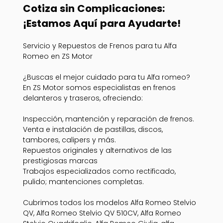
Cotiza sin Complicaciones:
¡Estamos Aquí para Ayudarte!
Servicio y Repuestos de Frenos para tu Alfa
Romeo en ZS Motor
¿Buscas el mejor cuidado para tu Alfa romeo?
En ZS Motor somos especialistas en frenos
delanteros y traseros, ofreciendo:
Inspección, mantención y reparación de frenos.
Venta e instalación de pastillas, discos,
tambores, calipers y más.
Repuestos originales y alternativos de las
prestigiosas marcas
Trabajos especializados como rectificado,
pulido; mantenciones completas.
Cubrimos todos los modelos Alfa Romeo Stelvio
QV, Alfa Romeo Stelvio QV 510CV, Alfa Romeo