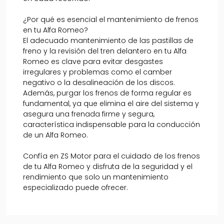
¿Por qué es esencial el mantenimiento de frenos
en tu Alfa Romeo?
El adecuado mantenimiento de las pastillas de
freno y la revisión del tren delantero en tu Alfa
Romeo es clave para evitar desgastes
irregulares y problemas como el camber
negativo o la desalineación de los discos.
Además, purgar los frenos de forma regular es
fundamental, ya que elimina el aire del sistema y
asegura una frenada firme y segura,
característica indispensable para la conducción
de un Alfa Romeo.
Confía en ZS Motor para el cuidado de los frenos
de tu Alfa Romeo y disfruta de la seguridad y el
rendimiento que solo un mantenimiento
especializado puede ofrecer.