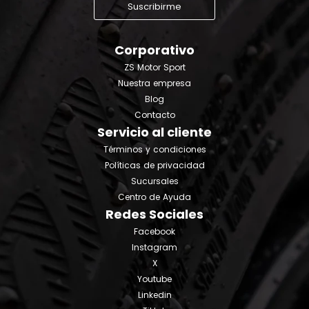
Suscribirme
Corporativo
ZS Motor Sport
Nuestra empresa
Blog
Contacto
Servicio al cliente
Términos y condiciones
Políticas de privacidad
Sucursales
Centro de Ayuda
Redes Sociales
Facebook
Instagram
X
Youtube
Linkedin