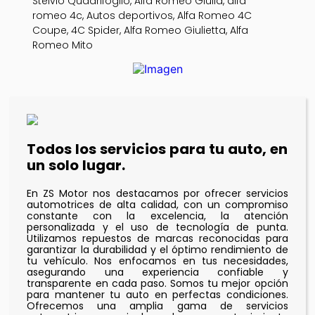
Stelvio Quadrifoglio, Alfa Romeo Giulia, alfa
romeo 4c, Autos deportivos, Alfa Romeo 4C
Coupe, 4C Spider, Alfa Romeo Giulietta, Alfa
Romeo Mito
Todos los servicios para tu auto, en
un solo lugar.
En ZS Motor nos destacamos por ofrecer servicios
automotrices de alta calidad, con un compromiso
constante con la excelencia, la atención
personalizada y el uso de tecnología de punta.
Utilizamos repuestos de marcas reconocidas para
garantizar la durabilidad y el óptimo rendimiento de
tu vehículo. Nos enfocamos en tus necesidades,
asegurando una experiencia confiable y
transparente en cada paso. Somos tu mejor opción
para mantener tu auto en perfectas condiciones.
Ofrecemos una amplia gama de servicios