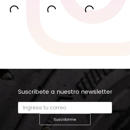
Suscribete a nuestro newsletter
Suscribirme