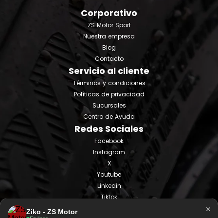
Corporativo
ZS Motor Sport
Nuestra empresa
Blog
Contacto
Servicio al cliente
Términos y condiciones
Políticas de privacidad
Sucursales
Centro de Ayuda
Redes Sociales
Facebook
Instagram
X
Youtube
Linkedin
Tiktok
×
Ziko - ZS Motor