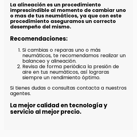
La alineación es un procedimiento
imprescindible al momento de cambiar uno
o mas de tus neumáticos, ya que con este
procedimiento aseguramos un correcto
desempeño del mismo.
Recomendaciones:
Si cambias o reparas uno o más
neumáticos, te recomendamos realizar un
balanceo y alineación.
Revisa de forma periódica la presión de
aire en tus neumáticos, así lograras
siempre un rendimiento óptimo.
Si tienes dudas o consultas contacta a nuestros
agentes.
La mejor calidad en tecnología y
servicio al mejor precio.