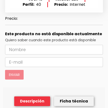
Perfil
40
Precio
Internet
Este producto no está disponible actualmente
Quiero saber cuando este producto está disponible
ENVIAR
Descripción
Ficha técnica