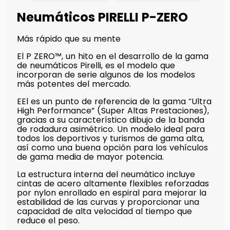
Neumáticos PIRELLI P-ZERO
Más rápido que su mente
El P ZERO™, un hito en el desarrollo de la gama
de neumáticos Pirelli, es el modelo que
incorporan de serie algunos de los modelos
más potentes del mercado.
EEl es un punto de referencia de la gama “Ultra
High Performance” (Super Altas Prestaciones),
gracias a su característico dibujo de la banda
de rodadura asimétrico. Un modelo ideal para
todos los deportivos y turismos de gama alta,
así como una buena opción para los vehículos
de gama media de mayor potencia.
La estructura interna del neumático incluye
cintas de acero altamente flexibles reforzadas
por nylon enrollado en espiral para mejorar la
estabilidad de las curvas y proporcionar una
capacidad de alta velocidad al tiempo que
reduce el peso.