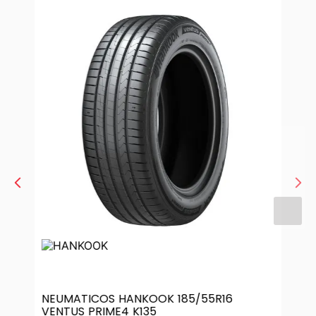
NEUMATICOS HANKOOK 185/55R16
VENTUS PRIME4 K135