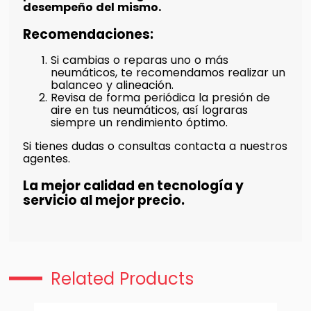
desempeño del mismo.
Recomendaciones:
Si cambias o reparas uno o más
neumáticos, te recomendamos realizar un
balanceo y alineación.
Revisa de forma periódica la presión de
aire en tus neumáticos, así lograras
siempre un rendimiento óptimo.
Si tienes dudas o consultas contacta a nuestros
agentes.
La mejor calidad en tecnología y
servicio al mejor precio.
Related Products