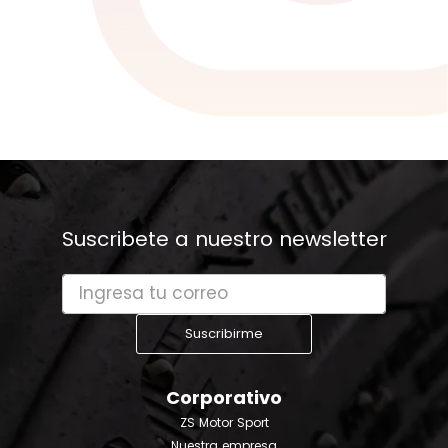
Suscribete a nuestro newsletter
Suscribirme
Corporativo
ZS Motor Sport
Nuestra empresa