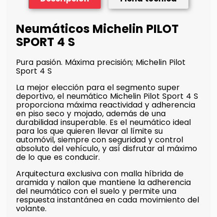
Neumáticos Michelin PILOT
SPORT 4 S
Pura pasión. Máxima precisión; Michelin Pilot
Sport 4 S
La mejor elección para el segmento super
deportivo, el neumático Michelin Pilot Sport 4 S
proporciona máxima reactividad y adherencia
en piso seco y mojado, además de una
durabilidad insuperable. Es el neumático ideal
para los que quieren llevar al límite su
automóvil, siempre con seguridad y control
absoluto del vehículo, y así disfrutar al máximo
de lo que es conducir.
Arquitectura exclusiva con malla híbrida de
aramida y nailon que mantiene la adherencia
del neumático con el suelo y permite una
respuesta instantánea en cada movimiento del
volante.