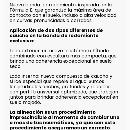
Nueva banda de rodamiento, inspirada en la
Fórmula E, que garantiza la máxima área de
contacto con el suelo, incluso a alta velocidad
en curvas pronunciadas o cerradas.
Aplicación de dos tipos diferentes de
caucho en la banda de rodamiento
exclusiva:
Lado exterior: un nuevo elastómero híbrido
combinado con escultura más compacta, que
brinda una adherencia excepcional en suelo
seco.
Lado interno: nuevo compuesto de caucho y
sílice especial que repele el agua. Surcos
longitudinales anchos, profundos y recortes
con perfil transversal optimizado, que trabajan
juntos para brindar adherencia excepcional en
suelo mojado.
La alineación es un procedimiento
imprescindible al momento de cambiar uno
o mas de tus neumáticos, ya que con este
procedimiento aseguramos un correcto