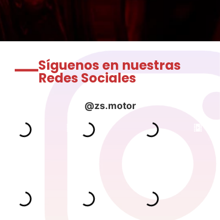
Síguenos en nuestras
Redes Sociales