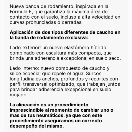
Nueva banda de rodamiento, inspirada en la
Fórmula E, que garantiza la máxima área de
contacto con el suelo, incluso a alta velocidad en
curvas pronunciadas o cerradas.
Aplicación de dos tipos diferentes de caucho en
la banda de rodamiento exclusiva:
Lado exterior: un nuevo elastómero híbrido
combinado con escultura más compacta, que
brinda una adherencia excepcional en suelo seco.
Lado interno: nuevo compuesto de caucho y
sílice especial que repele el agua. Surcos
longitudinales anchos, profundos y recortes con
perfil transversal optimizado, que trabajan juntos
para brindar adherencia excepcional en suelo
mojado.
La alineación es un procedimiento
imprescindible al momento de cambiar uno o
mas de tus neumáticos, ya que con este
procedimiento aseguramos un correcto
desempeño del mismo.