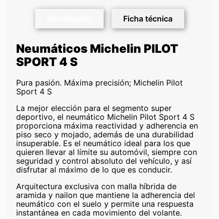
Descripción
Ficha técnica
Neumáticos Michelin PILOT
SPORT 4 S
Pura pasión. Máxima precisión; Michelin Pilot
Sport 4 S
La mejor elección para el segmento super
deportivo, el neumático Michelin Pilot Sport 4 S
proporciona máxima reactividad y adherencia en
piso seco y mojado, además de una durabilidad
insuperable. Es el neumático ideal para los que
quieren llevar al límite su automóvil, siempre con
seguridad y control absoluto del vehículo, y así
disfrutar al máximo de lo que es conducir.
Arquitectura exclusiva con malla híbrida de
aramida y nailon que mantiene la adherencia del
neumático con el suelo y permite una respuesta
instantánea en cada movimiento del volante.