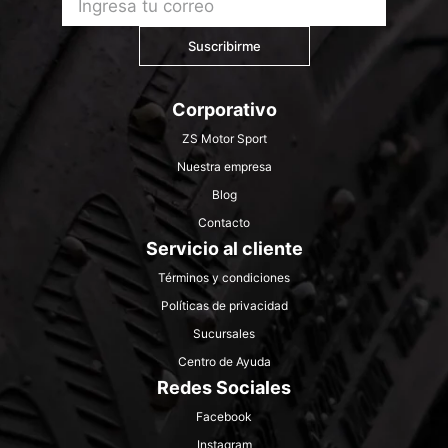
Suscribirme
Corporativo
ZS Motor Sport
Nuestra empresa
Blog
Contacto
Servicio al cliente
Términos y condiciones
Políticas de privacidad
Sucursales
Centro de Ayuda
Redes Sociales
Facebook
Instagram