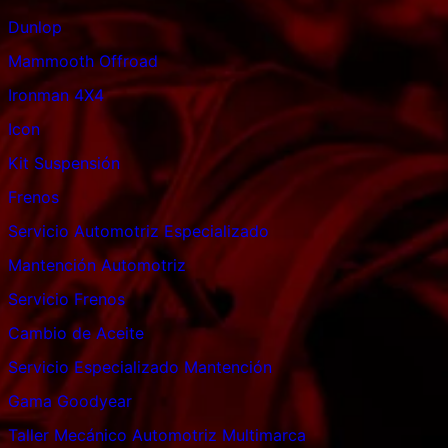
Dunlop
Mammooth Offroad
Ironman 4X4
Icon
Kit Suspensión
Frenos
Servicio Automotriz Especializado
Mantención Automotriz
Servicio Frenos
Cambio de Aceite
Servicio Especializado Mantención
Gama Goodyear
Taller Mecánico Automotriz Multimarca