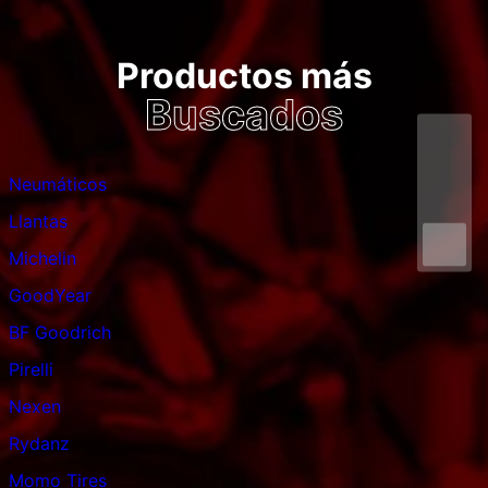
Productos más
Buscados
Neumáticos
Llantas
Michelin
GoodYear
BF Goodrich
Pirelli
Nexen
Rydanz
Momo Tires