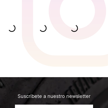
Suscribete a nuestro newsletter