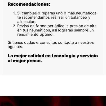
Recomendaciones:
Si cambias o reparas uno o más neumáticos,
te recomendamos realizar un balanceo y
alineación.
Revisa de forma periódica la presión de aire
en tus neumáticos, así lograras siempre un
rendimiento óptimo.
Si tienes dudas o consultas contacta a nuestros
agentes.
La mejor calidad en tecnología y servicio
al mejor precio.