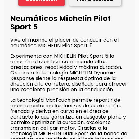
Neumáticos Michelin Pilot
Sport 5
Vive al máximo el placer de conducir con el
neumático MICHELIN Pilot Sport 5
Experimenta con MICHELIN Pilot Sport 5 la
emoción al conducir combinando altas
prestaciones, reactividad y máxima duración.
Gracias a la tecnología MICHELIN Dynamic
Response siente la respuesta óptima de la
dirección a la carretera, diseñado para ofrecer
una excelente precisión en la conducción.
La tecnología MaxTouch permite repartir de
manera uniforme las fuerzas de aceleración,
frenada y deriva en curva en el área de
contacto lo que garantiza un desgaste plano y
permite optimizar la duración, excelente
transmisión del par motor. Gracias a la
tecnología MICHELIN Dual Sport de la banda de