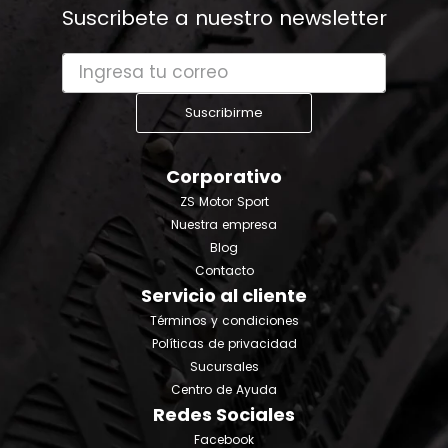
Suscribete a nuestro newsletter
Suscribirme
Corporativo
ZS Motor Sport
Nuestra empresa
Blog
Contacto
Servicio al cliente
Términos y condiciones
Políticas de privacidad
Sucursales
Centro de Ayuda
Redes Sociales
Facebook