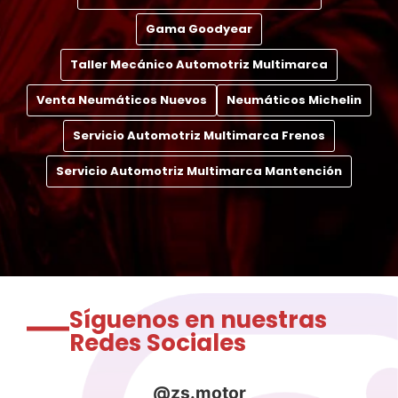
Gama Goodyear
Taller Mecánico Automotriz Multimarca
Venta Neumáticos Nuevos
Neumáticos Michelin
Servicio Automotriz Multimarca Frenos
Servicio Automotriz Multimarca Mantención
Síguenos en nuestras
Redes Sociales