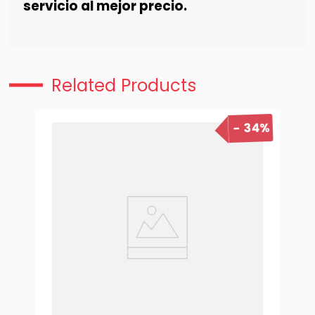
servicio al mejor precio.
Related Products
34%