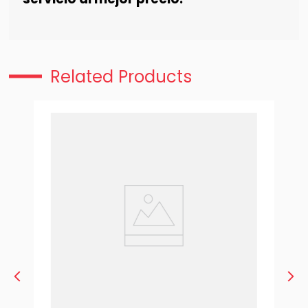
Related Products