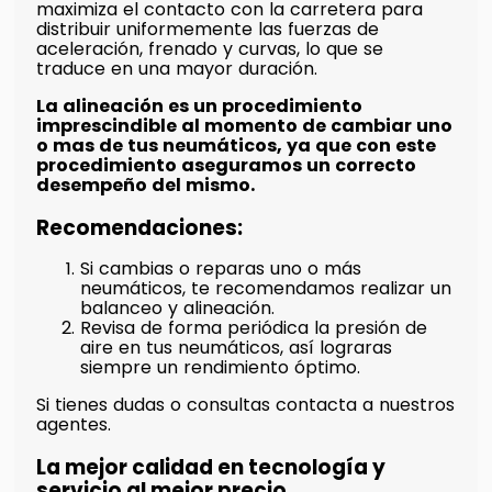
maximiza el contacto con la carretera para
distribuir uniformemente las fuerzas de
aceleración, frenado y curvas, lo que se
traduce en una mayor duración.
La alineación es un procedimiento
imprescindible al momento de cambiar uno
o mas de tus neumáticos, ya que con este
procedimiento aseguramos un correcto
desempeño del mismo.
Recomendaciones:
Si cambias o reparas uno o más
neumáticos, te recomendamos realizar un
balanceo y alineación.
Revisa de forma periódica la presión de
aire en tus neumáticos, así lograras
siempre un rendimiento óptimo.
Si tienes dudas o consultas contacta a nuestros
agentes.
La mejor calidad en tecnología y
servicio al mejor precio.