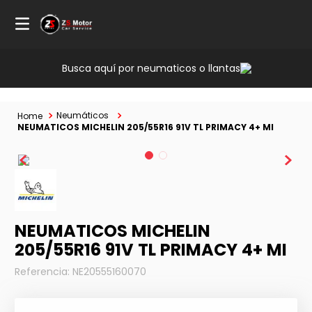
Busca aquí por neumaticos o llantas
Neumáticos
NEUMATICOS MICHELIN 205/55R16 91V TL PRIMACY 4+ MI
NEUMATICOS MICHELIN
205/55R16 91V TL PRIMACY 4+ MI
Referencia
:
NE20555160070