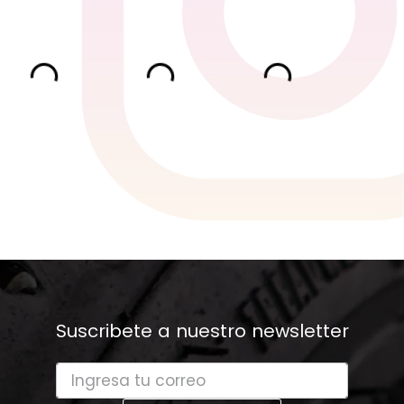
Suscribete a nuestro newsletter