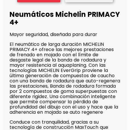
Neumáticos Michelin PRIMACY
4+
Mayor seguridad, diseñada para durar
El neumático de larga duración MICHELIN
PRIMACY 4+ ofrece las mejores prestaciones
de frenado en mojado con el límite de
desgaste legal de la banda de rodadura y
mayor resistencia al aquaplaning. Con las
tecnologías MICHELIN EverGrip proviene la
última generación de compuestos de caucho
con una banda de rodadura que auto-regenera
las prestaciones, Banda de rodadura formada
por 2 compuestos de goma superpuestas con
diferente rigidez. Una combinación inteligente
que permite compensar la pérdida de
profundidad del dibujo con el uso y hace que la
adherencia en mojado se auto regenere
Conduce con tranquilidad, gracias a su
tecnología de construcción MaxTouch que