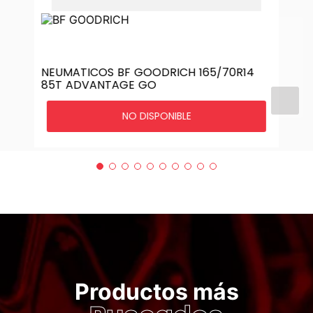
NEUMATICOS BF GOODRICH 165/70R14
85T ADVANTAGE GO
NO DISPONIBLE
Productos más