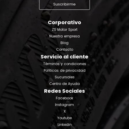
Suscribirme
Corporativo
ZS Motor Sport
Nuestra empresa
Blog
Contacto
Servicio al cliente
Términos y condiciones
Políticas de privacidad
Sucursales
Centro de Ayuda
Redes Sociales
Facebook
Instagram
X
Youtube
Linkedin