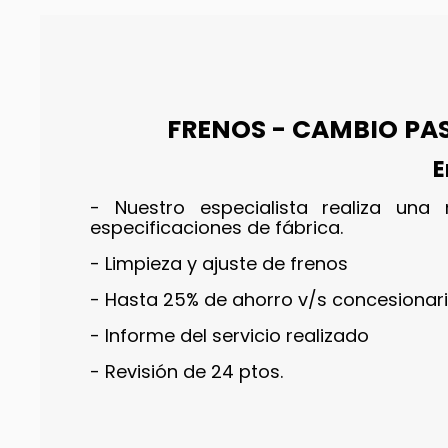
FRENOS - CAMBIO PAST
E
- Nuestro especialista realiza una
especificaciones de fábrica.
- Limpieza y ajuste de frenos
- Hasta 25% de ahorro v/s concesionar
- Informe del servicio realizado
- Revisión de 24 ptos.