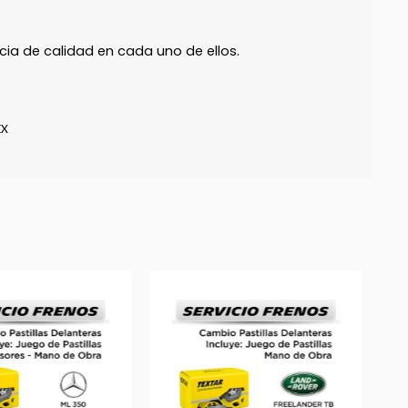
ia de calidad en cada uno de ellos.
EX