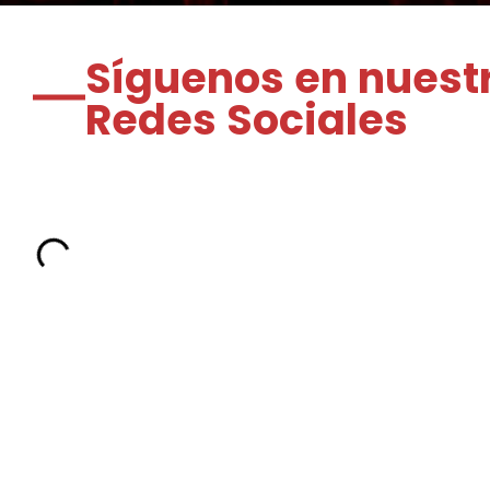
Síguenos en nuest
Redes Sociales