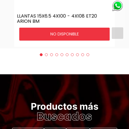
LLANTAS 15X6.5 4X100 - 4X108 ET20
ARION BM
NO DISPONIBLE
Productos más
Buscados