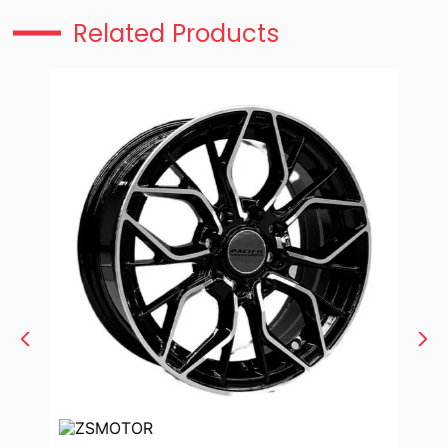
Related Products