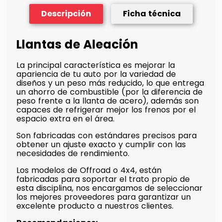
Descripción
Ficha técnica
Llantas de Aleación
La principal característica es mejorar la
apariencia de tu auto por la variedad de
diseños y un peso más reducido, lo que entrega
un ahorro de combustible (por la diferencia de
peso frente a la llanta de acero), además son
capaces de refrigerar mejor los frenos por el
espacio extra en el área.
Son fabricadas con estándares precisos para
obtener un ajuste exacto y cumplir con las
necesidades de rendimiento.
Los modelos de Offroad o 4x4, están
fabricadas para soportar el trato propio de
esta disciplina, nos encargamos de seleccionar
los mejores proveedores para garantizar un
excelente producto a nuestros clientes.