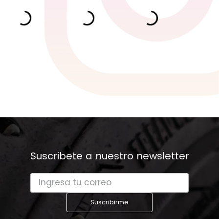
Suscribete a nuestro newsletter
Suscribirme