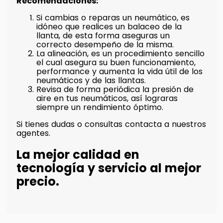
Recomendaciones:
Si cambias o reparas un neumático, es
idóneo que realices un balaceo de la
llanta, de esta forma aseguras un
correcto desempeño de la misma.
La alineación, es un procedimiento sencillo
el cual asegura su buen funcionamiento,
performance y aumenta la vida útil de los
neumáticos y de las llantas.
Revisa de forma periódica la presión de
aire en tus neumáticos, así lograras
siempre un rendimiento óptimo.
Si tienes dudas o consultas contacta a nuestros
agentes.
La mejor calidad en
tecnología y servicio al mejor
precio.