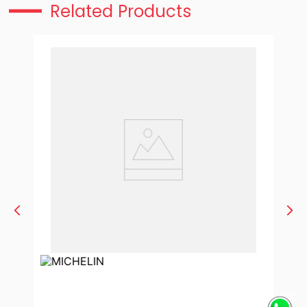
Related Products