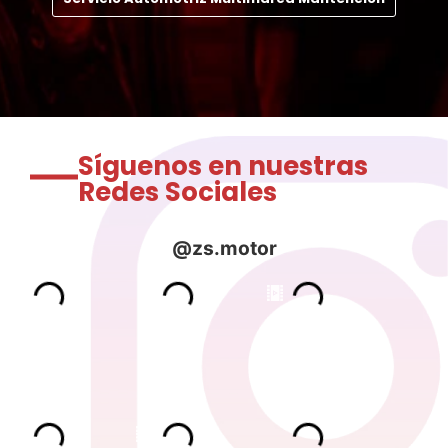
Síguenos en nuestras
Redes Sociales