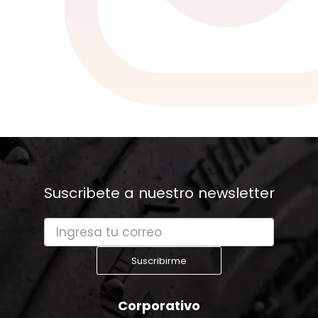
Suscribete a nuestro newsletter
Suscribirme
Corporativo