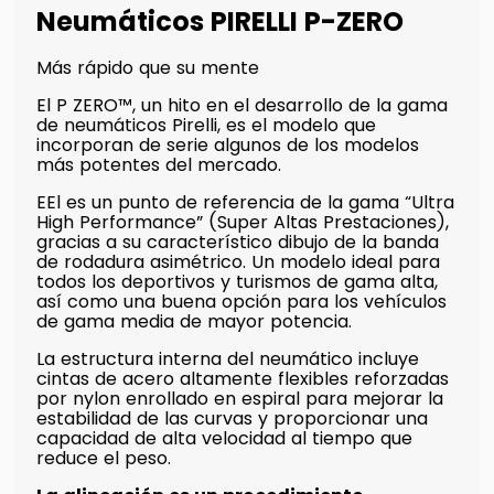
Neumáticos PIRELLI P-ZERO
Más rápido que su mente
El P ZERO™, un hito en el desarrollo de la gama
de neumáticos Pirelli, es el modelo que
incorporan de serie algunos de los modelos
más potentes del mercado.
EEl es un punto de referencia de la gama “Ultra
High Performance” (Super Altas Prestaciones),
gracias a su característico dibujo de la banda
de rodadura asimétrico. Un modelo ideal para
todos los deportivos y turismos de gama alta,
así como una buena opción para los vehículos
de gama media de mayor potencia.
La estructura interna del neumático incluye
cintas de acero altamente flexibles reforzadas
por nylon enrollado en espiral para mejorar la
estabilidad de las curvas y proporcionar una
capacidad de alta velocidad al tiempo que
reduce el peso.