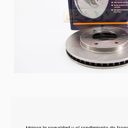
Mejora la seguridad y el rendimiento de fren