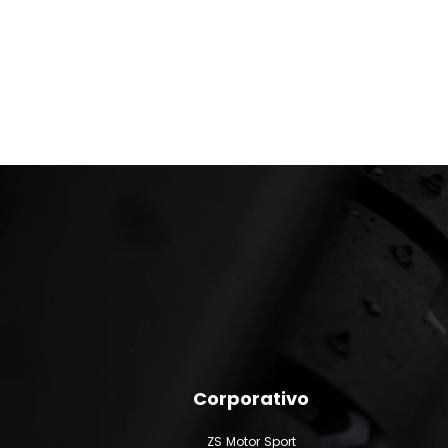
Corporativo
ZS Motor Sport