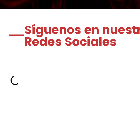
Síguenos en nuest
Redes Sociales