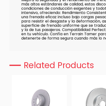
más altos estándares de calidad, estos disco
condiciones de conducción exigentes y todot
intensivo, ofreciendo: Rendimiento Consisten
una frenada eficaz incluso bajo cargas pesa
para resistir el desgaste y la deformación, 
superficie de frenado uniforme que se tradu
y la de tus pasajeros. Compatibilidad Perfect
en tu vehículo. Confía en Terrain Tamer par
detenerte de forma segura cuando más lo ne
Related Products