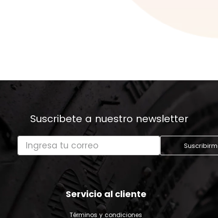
Suscribete a nuestro newsletter
Suscribir
Servicio al cliente
Términos y condiciones