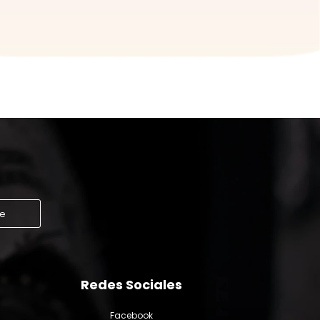
me
Redes Sociales
Facebook