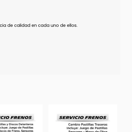
ia de calidad en cada uno de ellos.