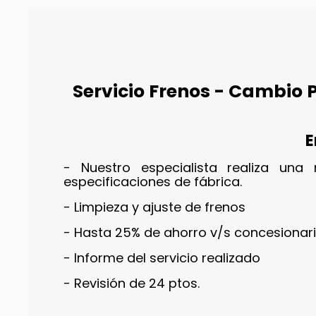
Servicio Frenos - Cambio Pa
E
- Nuestro especialista realiza una
especificaciones de fábrica.
- Limpieza y ajuste de frenos
- Hasta 25% de ahorro v/s concesionar
- Informe del servicio realizado
- Revisión de 24 ptos.