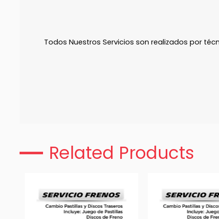
Todos Nuestros Servicios son realizados por téc
Related Products