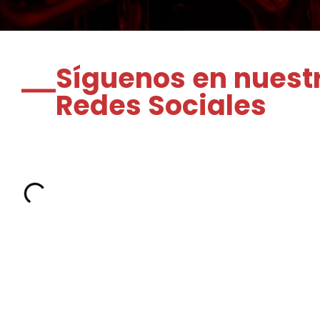
Síguenos en nuest
Redes Sociales