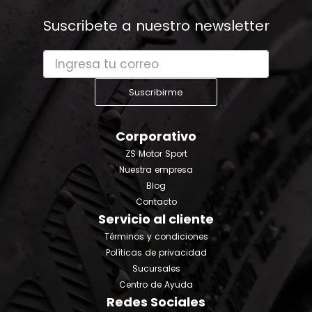
Suscribete a nuestro newsletter
Suscribirme
Corporativo
ZS Motor Sport
Nuestra empresa
Blog
Contacto
Servicio al cliente
Términos y condiciones
Políticas de privacidad
Sucursales
Centro de Ayuda
Redes Sociales