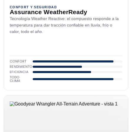
CONFORT Y SEGURIDAD
Assurance WeatherReady
Tecnología Weather Reactive: el compuesto responde a la
temperatura para dar tracción confiable en lluvia, frío o
calor, todo el año.
CONFORT
RENDIMIENTO
EFICIENCIA
TODO
CLIMA