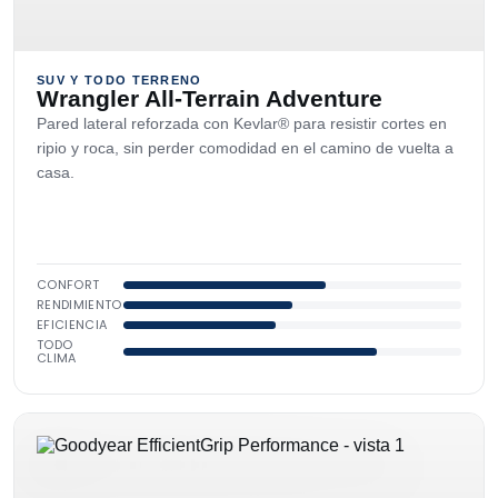
SUV Y TODO TERRENO
Wrangler All-Terrain Adventure
Pared lateral reforzada con Kevlar® para resistir cortes en
ripio y roca, sin perder comodidad en el camino de vuelta a
casa.
CONFORT
RENDIMIENTO
EFICIENCIA
TODO
CLIMA