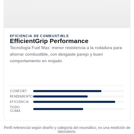
EFICIENCIA DE COMBUSTIBLE
EfficientGrip Performance
Tecnología Fuel Max: menor resistencia a la rodadura para
ahorrar combustible, con desgaste parejo y buen
comportamiento en mojado.
CONFORT
RENDIMIENTO
EFICIENCIA
TODO
CLIMA
Perfil referencial según diseño y categoría del neumático, no una medición de
laboratorio.