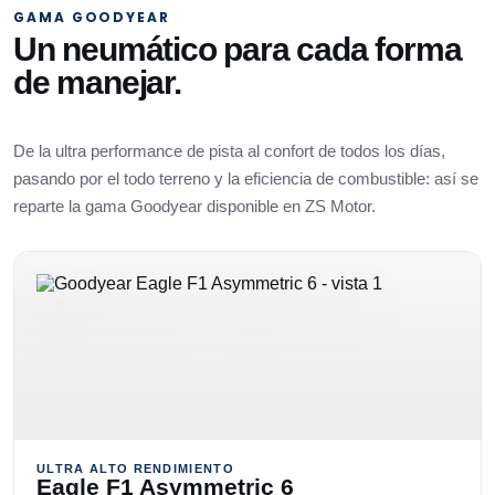
GAMA GOODYEAR
Un neumático para cada forma
de manejar.
De la ultra performance de pista al confort de todos los días,
pasando por el todo terreno y la eficiencia de combustible: así se
reparte la gama Goodyear disponible en ZS Motor.
ULTRA ALTO RENDIMIENTO
Eagle F1 Asymmetric 6