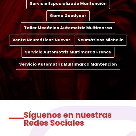
Servicio Especializado Mantención
Gama Goodyear
Taller Mecánico Automotriz Multimarca
Venta Neumáticos Nuevos
Neumáticos Michelin
Servicio Automotriz Multimarca Frenos
Servicio Automotriz Multimarca Mantención
Síguenos en nuestras
Redes Sociales