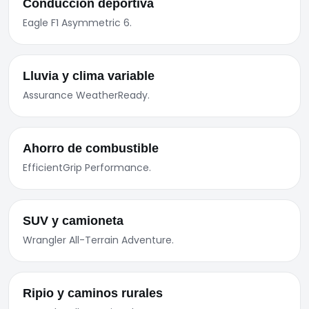
Conducción deportiva
Eagle F1 Asymmetric 6.
Lluvia y clima variable
Assurance WeatherReady.
Ahorro de combustible
EfficientGrip Performance.
SUV y camioneta
Wrangler All-Terrain Adventure.
Ripio y caminos rurales