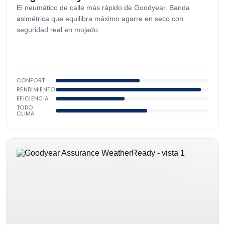
El neumático de calle más rápido de Goodyear. Banda
asimétrica que equilibra máximo agarre en seco con
seguridad real en mojado.
CONFORT
RENDIMIENTO
EFICIENCIA
TODO
CLIMA