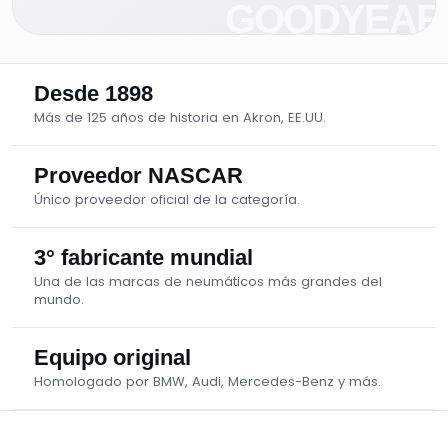
Desde 1898
Más de 125 años de historia en Akron, EE.UU.
Proveedor NASCAR
Único proveedor oficial de la categoría.
3° fabricante mundial
Una de las marcas de neumáticos más grandes del
mundo.
Equipo original
Homologado por BMW, Audi, Mercedes-Benz y más.