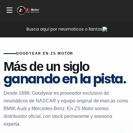
Busca aquí por neumaticos o llantas
GOODYEAR EN ZS MOTOR
Más de un siglo
ganando en la pista.
Desde 1898, Goodyear es proveedor exclusivo de
neumáticos de NASCAR y equipo original de marcas como
BMW, Audi y Mercedes-Benz. En ZS Motor somos
distribuidor oficial, con stock permanente y asesoría
experta.