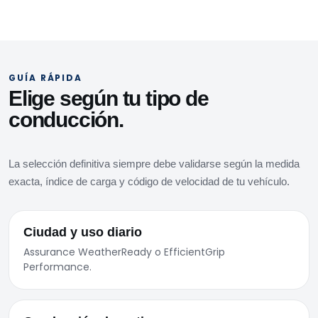
GUÍA RÁPIDA
Elige según tu tipo de
conducción.
La selección definitiva siempre debe validarse según la medida
exacta, índice de carga y código de velocidad de tu vehículo.
Ciudad y uso diario
Assurance WeatherReady o EfficientGrip
Performance.