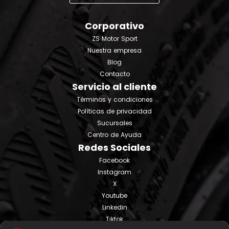
Corporativo
ZS Motor Sport
Nuestra empresa
Blog
Contacto
Servicio al cliente
Términos y condiciones
Políticas de privacidad
Sucursales
Centro de Ayuda
Redes Sociales
Facebook
Instagram
X
Youtube
Linkedin
Tiktok