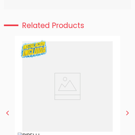
Related Products