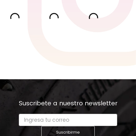
Suscribete a nuestro newsletter
Suscribirme