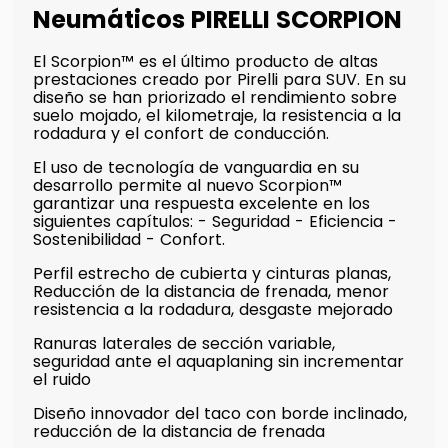
Neumáticos PIRELLI SCORPION
El Scorpion™ es el último producto de altas
prestaciones creado por Pirelli para SUV. En su
diseño se han priorizado el rendimiento sobre
suelo mojado, el kilometraje, la resistencia a la
rodadura y el confort de conducción.
El uso de tecnología de vanguardia en su
desarrollo permite al nuevo Scorpion™
garantizar una respuesta excelente en los
siguientes capítulos: - Seguridad - Eficiencia -
Sostenibilidad - Confort.
Perfil estrecho de cubierta y cinturas planas,
Reducción de la distancia de frenada, menor
resistencia a la rodadura, desgaste mejorado
Ranuras laterales de sección variable,
seguridad ante el aquaplaning sin incrementar
el ruido
Diseño innovador del taco con borde inclinado,
reducción de la distancia de frenada