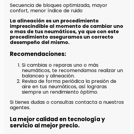
Secuencia de bloques optimizada, mayor
confort, menor índice de ruido
La alineación es un procedimiento
imprescindible al momento de cambiar uno
o mas de tus neumáticos, ya que con este
procedimiento aseguramos un correcto
desempeño del mismo.
Recomendaciones:
Si cambias o reparas uno o más
neumáticos, te recomendamos realizar un
balanceo y alineación.
Revisa de forma periódica la presión de
aire en tus neumáticos, así lograras
siempre un rendimiento óptimo.
Si tienes dudas o consultas contacta a nuestros
agentes.
La mejor calidad en tecnología y
servicio al mejor precio.